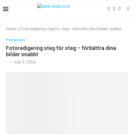
Home
»
Fotoredigering steg för steg – förbättra dina bilder snabbt
Photography
Fotoredigering steg för steg – förbättra dina
bilder snabbt
July 3, 2026