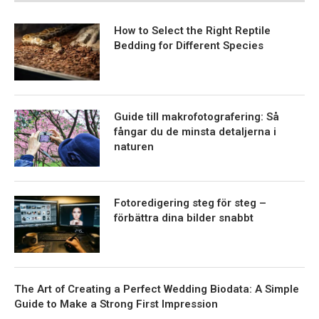
How to Select the Right Reptile
Bedding for Different Species
Guide till makrofotografering: Så
fångar du de minsta detaljerna i
naturen
Fotoredigering steg för steg –
förbättra dina bilder snabbt
The Art of Creating a Perfect Wedding Biodata: A Simple
Guide to Make a Strong First Impression