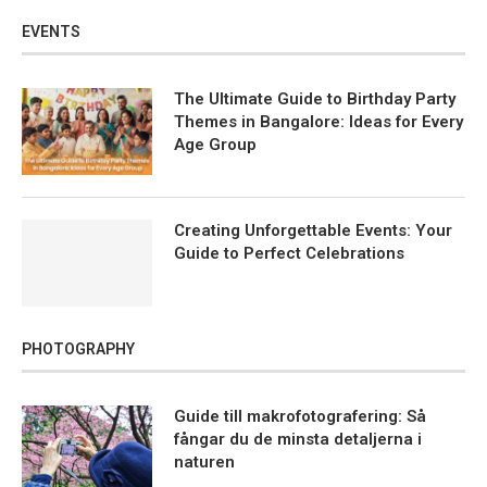
EVENTS
The Ultimate Guide to Birthday Party
Themes in Bangalore: Ideas for Every
Age Group
Creating Unforgettable Events: Your
Guide to Perfect Celebrations
PHOTOGRAPHY
Guide till makrofotografering: Så
fångar du de minsta detaljerna i
naturen