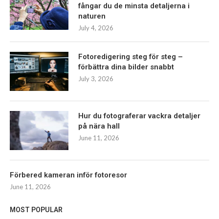
fångar du de minsta detaljerna i
naturen
July 4, 2026
Fotoredigering steg för steg –
förbättra dina bilder snabbt
July 3, 2026
Hur du fotograferar vackra detaljer
på nära hall
June 11, 2026
Förbered kameran inför fotoresor
June 11, 2026
MOST POPULAR