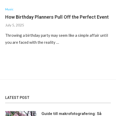
Music
How Birthday Planners Pull Off the Perfect Event
July 5, 2025
Throwing a birthday party may seem like a simple affair until
you are faced with the reality …
LATEST POST
Guide till makrofotografering: Så