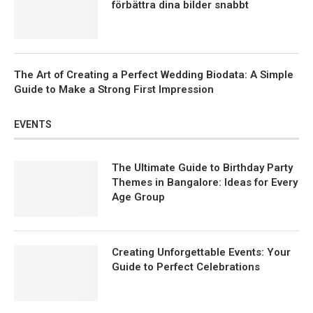
förbättra dina bilder snabbt
The Art of Creating a Perfect Wedding Biodata: A Simple
Guide to Make a Strong First Impression
EVENTS
The Ultimate Guide to Birthday Party
Themes in Bangalore: Ideas for Every
Age Group
Creating Unforgettable Events: Your
Guide to Perfect Celebrations