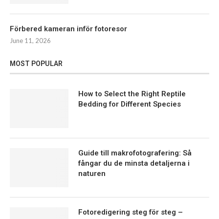
Förbered kameran inför fotoresor
June 11, 2026
MOST POPULAR
How to Select the Right Reptile
Bedding for Different Species
Guide till makrofotografering: Så
fångar du de minsta detaljerna i
naturen
Fotoredigering steg för steg –