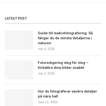
LATEST POST
Guide till makrofotografering: Så
fångar du de minsta detaljerna i
naturen
July 4, 2026
Fotoredigering steg för steg –
förbättra dina bilder snabbt
July 3, 2026
Hur du fotograferar vackra detaljer
på nära hall
June 11, 2026