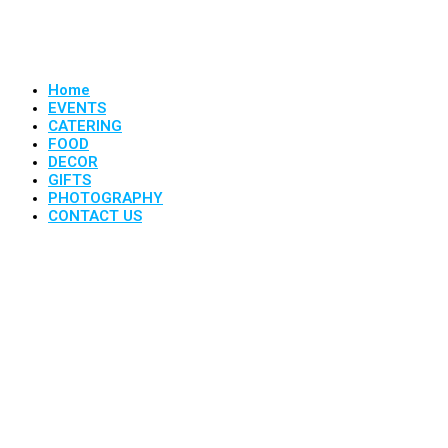
Home
EVENTS
CATERING
FOOD
DECOR
GIFTS
PHOTOGRAPHY
CONTACT US