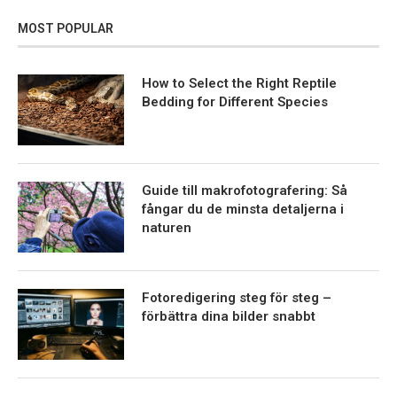
MOST POPULAR
How to Select the Right Reptile
Bedding for Different Species
Guide till makrofotografering: Så
fångar du de minsta detaljerna i
naturen
Fotoredigering steg för steg –
förbättra dina bilder snabbt