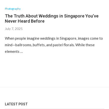
Photography
The Truth About Weddings in Singapore You’ve
Never Heard Before
July 7, 2025
When people imagine weddings in Singapore, images come to
mind—ballrooms, buffets, and pastel florals. While these
elements …
LATEST POST