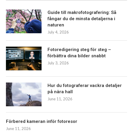
Guide till makrofotografering: Så
fångar du de minsta detaljerna i
naturen
July 4, 2026
Fotoredigering steg för steg –
förbättra dina bilder snabbt
July 3, 2026
Hur du fotograferar vackra detaljer
på nära hall
June 11, 2026
Förbered kameran inför fotoresor
June 11, 2026