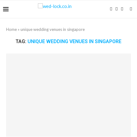
Home
»
unique wedding venues in singapore
TAG:
UNIQUE WEDDING VENUES IN SINGAPORE