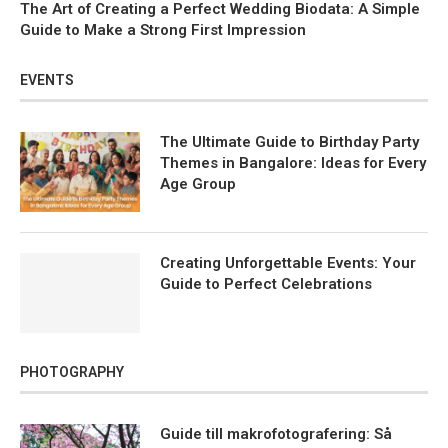
The Art of Creating a Perfect Wedding Biodata: A Simple
Guide to Make a Strong First Impression
EVENTS
The Ultimate Guide to Birthday Party
Themes in Bangalore: Ideas for Every
Age Group
Creating Unforgettable Events: Your
Guide to Perfect Celebrations
PHOTOGRAPHY
Guide till makrofotografering: Så