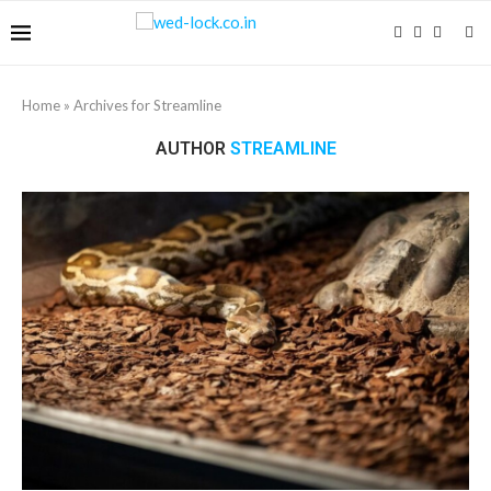
Home
»
Archives for Streamline
AUTHOR
STREAMLINE