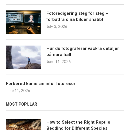
Fotoredigering steg för steg –
förbättra dina bilder snabbt
July 3, 2026
Hur du fotograferar vackra detaljer
på nära hall
June 11, 2026
Förbered kameran inför fotoresor
June 11, 2026
MOST POPULAR
How to Select the Right Reptile
Bedding for Different Species