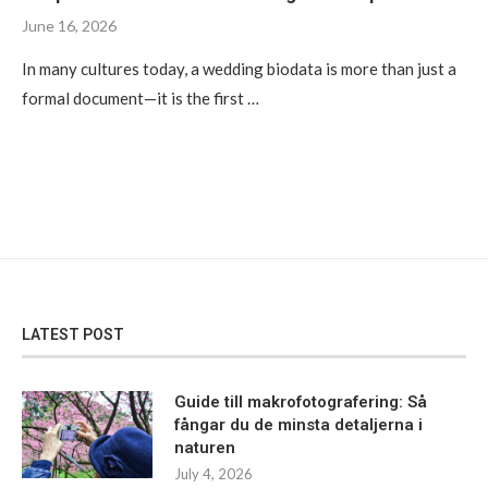
June 16, 2026
In many cultures today, a wedding biodata is more than just a
formal document—it is the first …
LATEST POST
Guide till makrofotografering: Så
fångar du de minsta detaljerna i
naturen
July 4, 2026