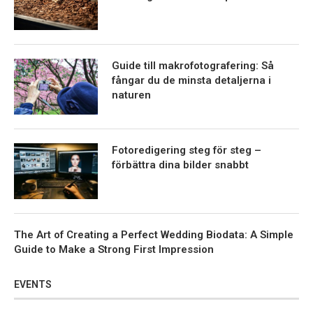
Guide till makrofotografering: Så
fångar du de minsta detaljerna i
naturen
Fotoredigering steg för steg –
förbättra dina bilder snabbt
The Art of Creating a Perfect Wedding Biodata: A Simple
Guide to Make a Strong First Impression
EVENTS