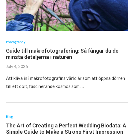
Photography
Guide till makrofotografering: Så fångar du de
minsta detaljerna i naturen
July 4, 2026
Att kliva in i makrofotografins värld är som att öppna dörren
till ett dolt, fascinerande kosmos som …
Blog
The Art of Creating a Perfect Wedding Biodata: A
Simple Guide to Make a Strong First Impression