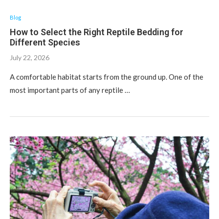
Blog
How to Select the Right Reptile Bedding for
Different Species
July 22, 2026
A comfortable habitat starts from the ground up. One of the
most important parts of any reptile …