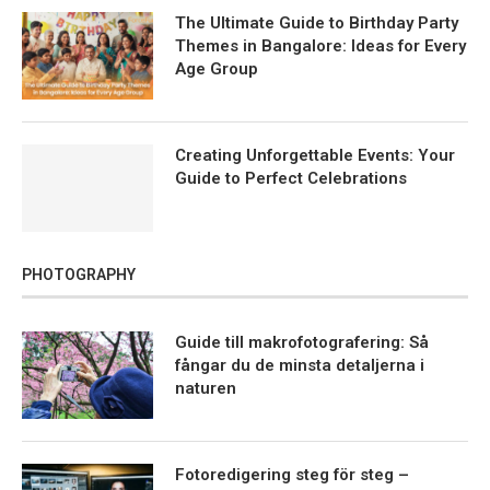
The Ultimate Guide to Birthday Party
Themes in Bangalore: Ideas for Every
Age Group
Creating Unforgettable Events: Your
Guide to Perfect Celebrations
PHOTOGRAPHY
Guide till makrofotografering: Så
fångar du de minsta detaljerna i
naturen
Fotoredigering steg för steg –