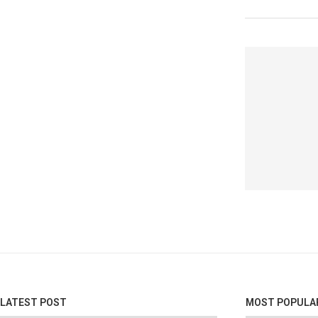
LATEST POST
MOST POPULA